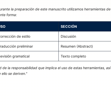
rante la preparación de este manuscrito utilizamos herramientas de
iente forma:
USO
SECCIÓN
orrección de estilo
Discusión
raducción preliminar
Resumen (Abstract)
evisión gramatical
Texto completo
d de la responsabilidad que implica el uso de estas herramientas, así
ello se deriven."