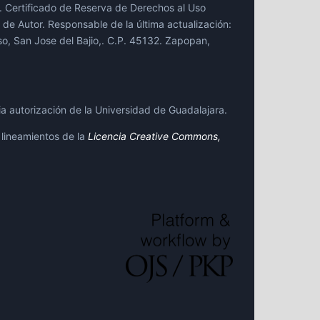
r. Certificado de Reserva de Derechos al Uso
e Autor. Responsable de la última actualización:
iso, San Jose del Bajio,. C.P. 45132. Zapopan,
ia autorización de la Universidad de Guadalajara.
 lineamientos de la
Licencia Creative Commons,